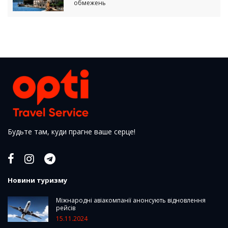
обмежень
Будьте там, куди прагне ваше серце!
Новини туризму
Міжнародні авіакомпанії анонсують відновлення
рейсів
15.11.2024