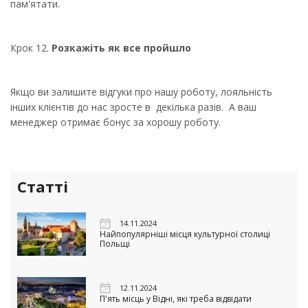
пам'ятати.
Крок 12.
Розкажіть як все пройшло
Якщо ви залишите відгуки про нашу роботу, лояльність
інших клієнтів до нас зросте в декілька разів. А ваш
менеджер отримає бонус за хорошу роботу.
Статті
14.11.2024
Найпопулярніші місця культурної столиці
Польщі
12.11.2024
П'ять місць у Відні, які треба відвідати