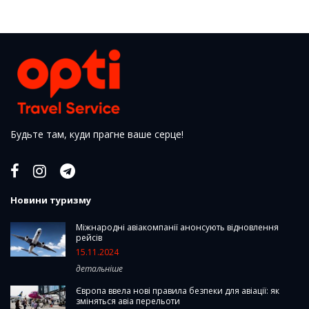
Будьте там, куди прагне ваше серце!
Новини туризму
Міжнародні авіакомпанії анонсують відновлення
рейсів
15.11.2024
детальніше
Європа ввела нові правила безпеки для авіації: як
зміняться авіа перельоти