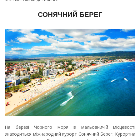
СОНЯЧНИЙ БЕРЕГ
На березі Чорного моря в мальовничій місцевості
знаходиться міжнародний курорт Сонячний Берег. Курортна