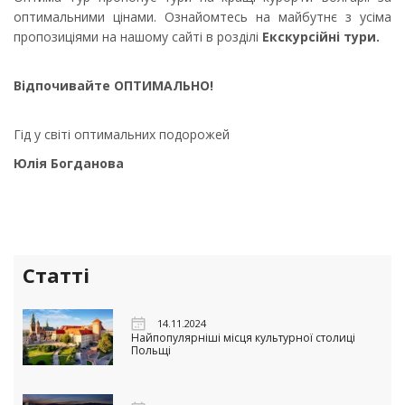
оптимальними цінами. Ознайомтесь на майбутнє з усіма
пропозиціями на нашому сайті в розділі
Екскурсійні тури.
Відпочивайте ОПТИМАЛЬНО!
Гід у світі оптимальних подорожей
Юлія Богданова
Статті
14.11.2024
Найпопулярніші місця культурної столиці
Польщі